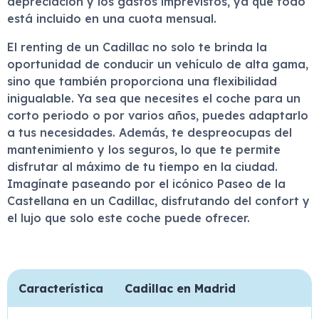
depreciación y los gastos imprevistos, ya que todo
está incluido en una cuota mensual.
El renting de un Cadillac no solo te brinda la
oportunidad de conducir un vehículo de alta gama,
sino que también proporciona una flexibilidad
inigualable. Ya sea que necesites el coche para un
corto periodo o por varios años, puedes adaptarlo
a tus necesidades. Además, te despreocupas del
mantenimiento y los seguros, lo que te permite
disfrutar al máximo de tu tiempo en la ciudad.
Imagínate paseando por el icónico Paseo de la
Castellana en un Cadillac, disfrutando del confort y
el lujo que solo este coche puede ofrecer.
Característica
Cadillac en Madrid