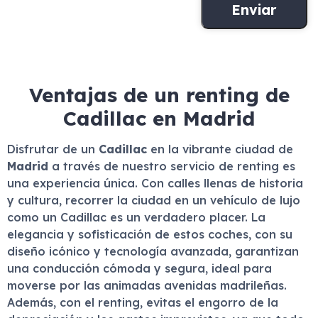
Ventajas de un renting de
Cadillac en Madrid
Disfrutar de un
Cadillac
en la vibrante ciudad de
Madrid
a través de nuestro servicio de renting es
una experiencia única. Con calles llenas de historia
y cultura, recorrer la ciudad en un vehículo de lujo
como un Cadillac es un verdadero placer. La
elegancia y sofisticación de estos coches, con su
diseño icónico y tecnología avanzada, garantizan
una conducción cómoda y segura, ideal para
moverse por las animadas avenidas madrileñas.
Además, con el renting, evitas el engorro de la