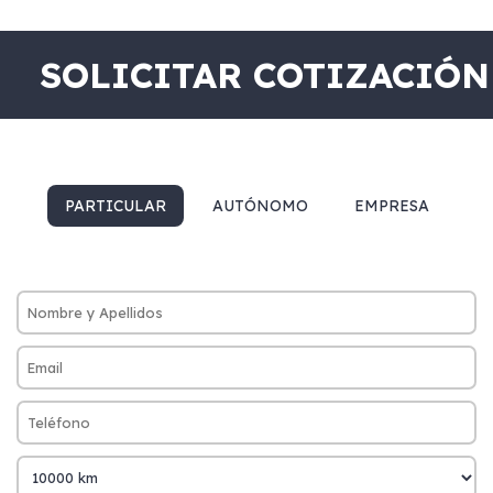
SOLICITAR COTIZACIÓN
PARTICULAR
AUTÓNOMO
EMPRESA