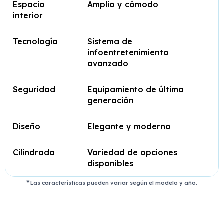
Espacio
Amplio y cómodo
interior
Tecnología
Sistema de
infoentretenimiento
avanzado
Seguridad
Equipamiento de última
generación
Diseño
Elegante y moderno
Cilindrada
Variedad de opciones
disponibles
Las características pueden variar según el modelo y año.