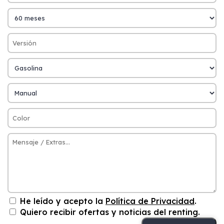
He leído y acepto la
Política de Privacidad
.
Quiero recibir ofertas y noticias del renting.