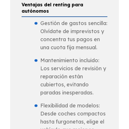
Ventajas del renting para
autónomos
Gestión de gastos sencilla:
Olvídate de imprevistos y
concentra tus pagos en
una cuota fija mensual.
Mantenimiento incluido:
Los servicios de revisión y
reparación están
cubiertos, evitando
paradas inesperadas.
Flexibilidad de modelos:
Desde coches compactos
hasta furgonetas, elige el