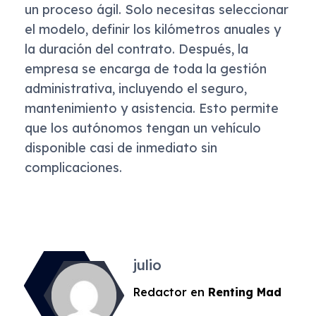
un proceso ágil. Solo necesitas seleccionar
el modelo, definir los kilómetros anuales y
la duración del contrato. Después, la
empresa se encarga de toda la gestión
administrativa, incluyendo el seguro,
mantenimiento y asistencia. Esto permite
que los autónomos tengan un vehículo
disponible casi de inmediato sin
complicaciones.
julio
Redactor en
Renting Mad