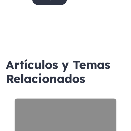
Artículos y Temas
Relacionados