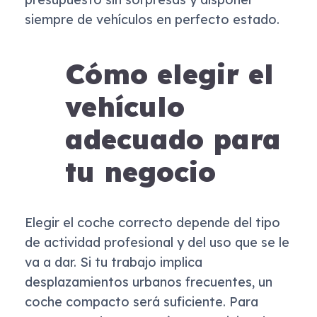
siempre de vehículos en perfecto estado.
Cómo elegir el
vehículo
adecuado para
tu negocio
Elegir el coche correcto depende del tipo
de actividad profesional y del uso que se le
va a dar. Si tu trabajo implica
desplazamientos urbanos frecuentes, un
coche compacto será suficiente. Para