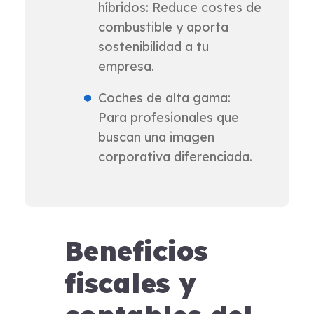
híbridos: Reduce costes de
combustible y aporta
sostenibilidad a tu
empresa.
Coches de alta gama:
Para profesionales que
buscan una imagen
corporativa diferenciada.
Beneficios
fiscales y