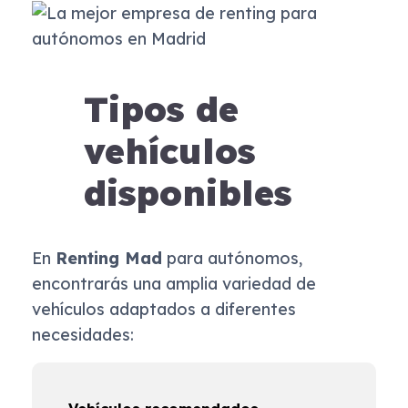
Tipos de
vehículos
disponibles
En
Renting Mad
para autónomos,
encontrarás una amplia variedad de
vehículos adaptados a diferentes
necesidades: