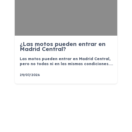
¿Las motos pueden entrar en
Madrid Central?
Las motos pueden entrar en Madrid Central,
pero no todas ni en las mismas condiciones....
29/07/2026