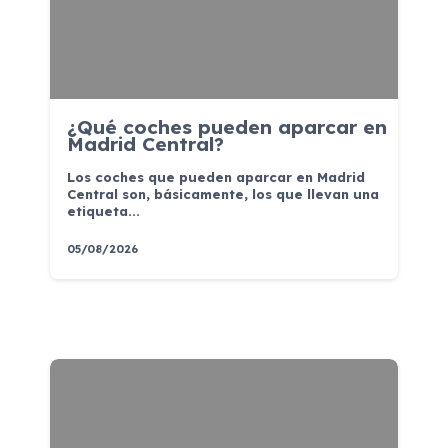
¿Qué coches pueden aparcar en
Madrid Central?
Los coches que pueden aparcar en Madrid
Central son, básicamente, los que llevan una
etiqueta...
05/08/2026