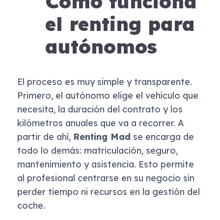
Cómo funciona
el renting para
autónomos
El proceso es muy simple y transparente.
Primero, el autónomo elige el vehículo que
necesita, la duración del contrato y los
kilómetros anuales que va a recorrer. A
partir de ahí,
Renting Mad
se encarga de
todo lo demás: matriculación, seguro,
mantenimiento y asistencia. Esto permite
al profesional centrarse en su negocio sin
perder tiempo ni recursos en la gestión del
coche.