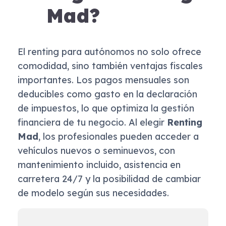
Mad?
El renting para autónomos no solo ofrece
comodidad, sino también ventajas fiscales
importantes. Los pagos mensuales son
deducibles como gasto en la declaración
de impuestos, lo que optimiza la gestión
financiera de tu negocio. Al elegir
Renting
Mad
, los profesionales pueden acceder a
vehículos nuevos o seminuevos, con
mantenimiento incluido, asistencia en
carretera 24/7 y la posibilidad de cambiar
de modelo según sus necesidades.