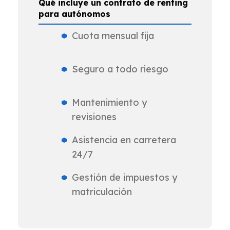
Qué incluye un contrato de renting
para autónomos
Cuota mensual fija
Seguro a todo riesgo
Mantenimiento y
revisiones
Asistencia en carretera
24/7
Gestión de impuestos y
matriculación