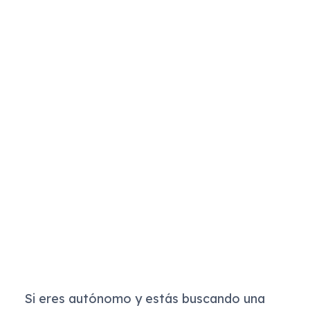
Si eres autónomo y estás buscando una