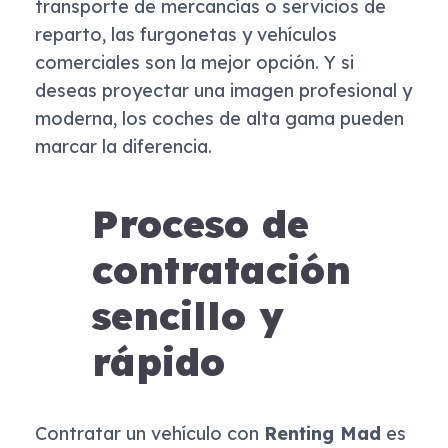
transporte de mercancías o servicios de
reparto, las furgonetas y vehículos
comerciales son la mejor opción. Y si
deseas proyectar una imagen profesional y
moderna, los coches de alta gama pueden
marcar la diferencia.
Proceso de
contratación
sencillo y
rápido
Contratar un vehículo con
Renting Mad
es