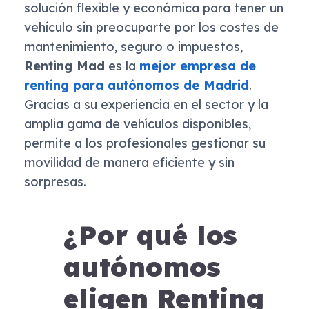
solución flexible y económica para tener un
vehículo sin preocuparte por los costes de
mantenimiento, seguro o impuestos,
Renting Mad
es la
mejor empresa de
renting para autónomos de Madrid
.
Gracias a su experiencia en el sector y la
amplia gama de vehículos disponibles,
permite a los profesionales gestionar su
movilidad de manera eficiente y sin
sorpresas.
¿Por qué los
autónomos
eligen Renting