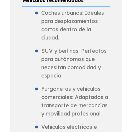
Vehículos recomendados
Coches urbanos: Ideales
para desplazamientos
cortos dentro de la
ciudad.
SUV y berlinas: Perfectos
para autónomos que
necesitan comodidad y
espacio.
Furgonetas y vehículos
comerciales: Adaptados a
transporte de mercancías
y movilidad profesional.
Vehículos eléctricos e