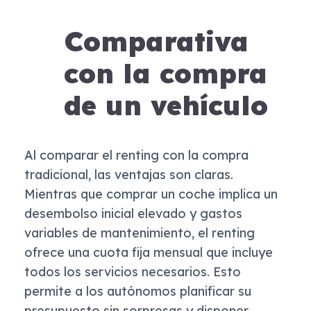
Comparativa
con la compra
de un vehículo
Al comparar el renting con la compra
tradicional, las ventajas son claras.
Mientras que comprar un coche implica un
desembolso inicial elevado y gastos
variables de mantenimiento, el renting
ofrece una cuota fija mensual que incluye
todos los servicios necesarios. Esto
permite a los autónomos planificar su
presupuesto sin sorpresas y disponer