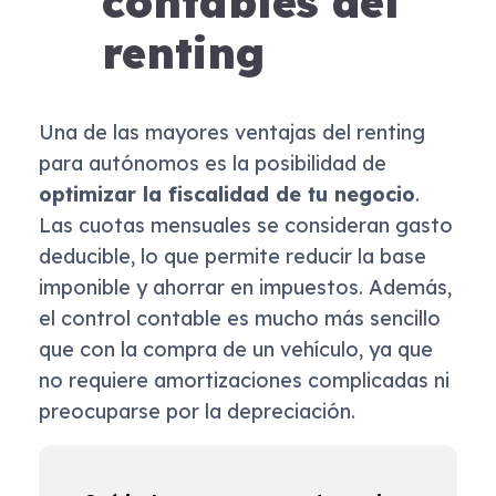
contables del
renting
Una de las mayores ventajas del renting
para autónomos es la posibilidad de
optimizar la fiscalidad de tu negocio
.
Las cuotas mensuales se consideran gasto
deducible, lo que permite reducir la base
imponible y ahorrar en impuestos. Además,
el control contable es mucho más sencillo
que con la compra de un vehículo, ya que
no requiere amortizaciones complicadas ni
preocuparse por la depreciación.