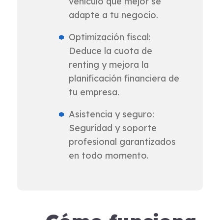
vehículo que mejor se
adapte a tu negocio.
Optimización fiscal:
Deduce la cuota de
renting y mejora la
planificación financiera de
tu empresa.
Asistencia y seguro:
Seguridad y soporte
profesional garantizados
en todo momento.