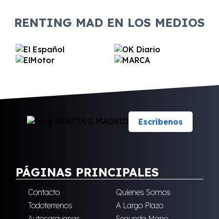
RENTING MAD EN LOS MEDIOS
Escríbenos
PÁGINAS PRINCIPALES
Contacto
Quienes Somos
Todoterrenos
A Largo Plazo
Autocaravanas
Segunda Mano