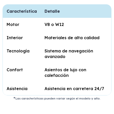
Característica
Detalle
Motor
V8 o W12
Interior
Materiales de alta calidad
Tecnología
Sistema de navegación
avanzado
Confort
Asientos de lujo con
calefacción
Asistencia
Asistencia en carretera 24/7
Las características pueden variar según el modelo y año.