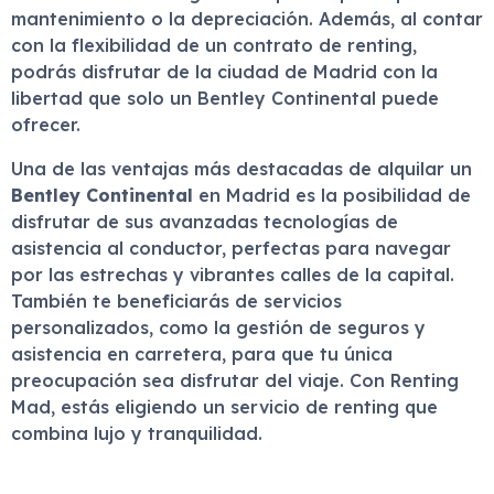
mantenimiento o la depreciación. Además, al contar
con la flexibilidad de un contrato de renting,
podrás disfrutar de la ciudad de Madrid con la
libertad que solo un Bentley Continental puede
ofrecer.
Una de las ventajas más destacadas de alquilar un
Bentley Continental
en Madrid es la posibilidad de
disfrutar de sus avanzadas tecnologías de
asistencia al conductor, perfectas para navegar
por las estrechas y vibrantes calles de la capital.
También te beneficiarás de servicios
personalizados, como la gestión de seguros y
asistencia en carretera, para que tu única
preocupación sea disfrutar del viaje. Con Renting
Mad, estás eligiendo un servicio de renting que
combina lujo y tranquilidad.