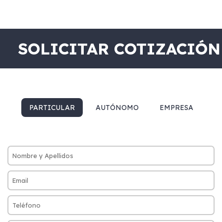
SOLICITAR COTIZACIÓN
PARTICULAR
AUTÓNOMO
EMPRESA