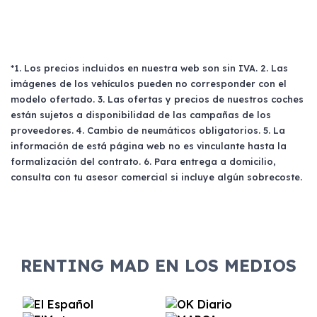
*1. Los precios incluidos en nuestra web son sin IVA. 2. Las
imágenes de los vehículos pueden no corresponder con el
modelo ofertado. 3. Las ofertas y precios de nuestros coches
están sujetos a disponibilidad de las campañas de los
proveedores. 4. Cambio de neumáticos obligatorios. 5. La
información de está página web no es vinculante hasta la
formalización del contrato. 6. Para entrega a domicilio,
consulta con tu asesor comercial si incluye algún sobrecoste.
RENTING MAD EN LOS MEDIOS