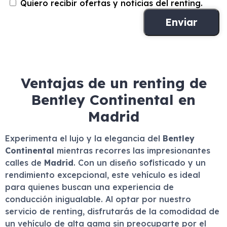
Quiero recibir ofertas y noticias del renting.
Ventajas de un renting de
Bentley Continental en
Madrid
Experimenta el lujo y la elegancia del
Bentley
Continental
mientras recorres las impresionantes
calles de
Madrid
. Con un diseño sofisticado y un
rendimiento excepcional, este vehículo es ideal
para quienes buscan una experiencia de
conducción inigualable. Al optar por nuestro
servicio de renting, disfrutarás de la comodidad de
un vehículo de alta gama sin preocuparte por el