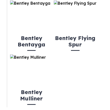
Bentley
Bentley Flying
Bentayga
Spur
Bentley
Mulliner