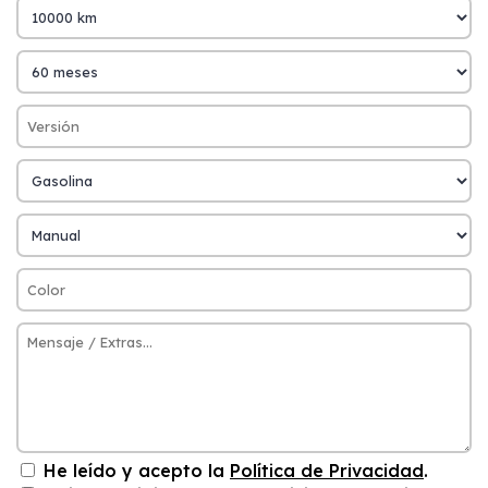
He leído y acepto la
Política de Privacidad
.