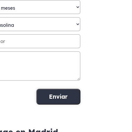
tage en Madrid