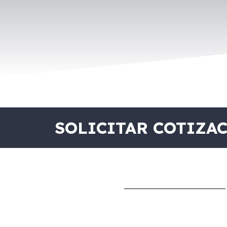
SOLICITAR COTIZA